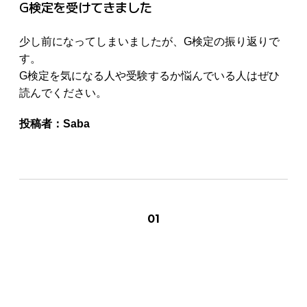
G検定を受けてきました
少し前になってしまいましたが、G検定の振り返りで
す。
G検定を気になる人や受験するか悩んでいる人はぜひ
読んでください。
投稿者：
Saba
01