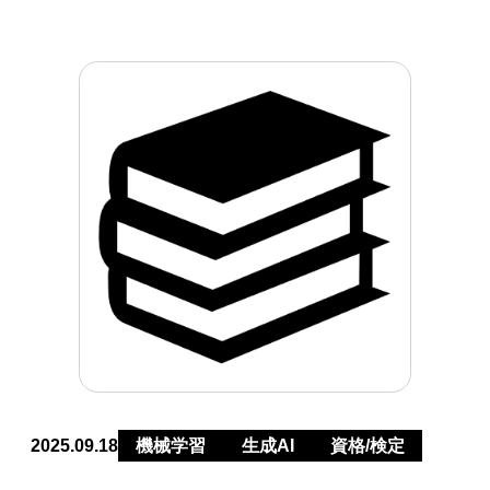
2025.09.18
機械学習
生成AI
資格/検定