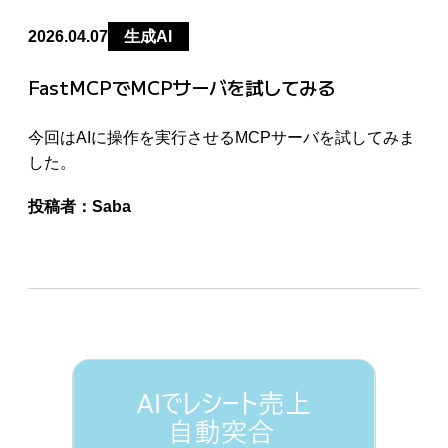
2026.04.07
生成AI
FastMCPでMCPサーバを試してみる
今回はAIに操作を実行させるMCPサーバを試してみま
した。
投稿者：
Saba