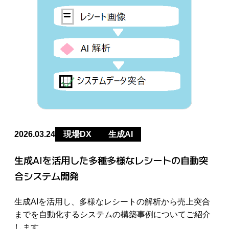
2026.03.24
現場DX
生成AI
生成AIを活用した多種多様なレシートの自動突
合システム開発
生成AIを活用し、多様なレシートの解析から売上突合
までを自動化するシステムの構築事例についてご紹介
します。