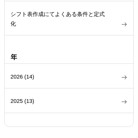
シフト表作成にてよくある条件と定式
化
年
2026
(
14
)
2025
(
13
)