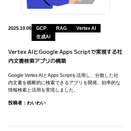
2025.10.06
GCP
RAG
Vertex AI
生成AI
Vertex AIとGoogle Apps Scriptで実現する社
内文書検索アプリの構築
Google Vertex AIとApps Scriptを活用し、分散した社
内文書を横断的に検索できるアプリを開発。効率的な
情報検索と活用を実現しました。
投稿者：
わいわい