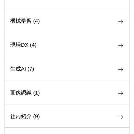
機械学習
(
4
)
現場DX
(
4
)
生成AI
(
7
)
画像認識
(
1
)
社内紹介
(
9
)