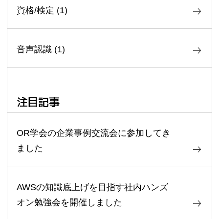
資格/検定
(
1
)
音声認識
(
1
)
注目記事
OR学会の企業事例交流会に参加してき
ました
AWSの知識底上げを目指す社内ハンズ
オン勉強会を開催しました