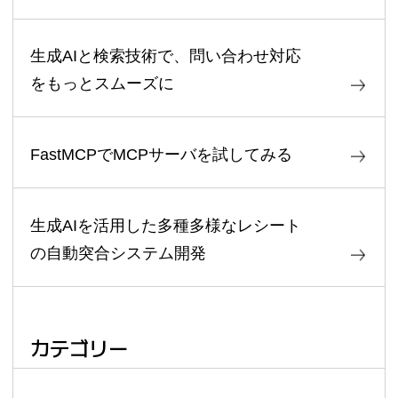
生成AIと検索技術で、問い合わせ対応
をもっとスムーズに
FastMCPでMCPサーバを試してみる
生成AIを活用した多種多様なレシート
の自動突合システム開発
カテゴリー