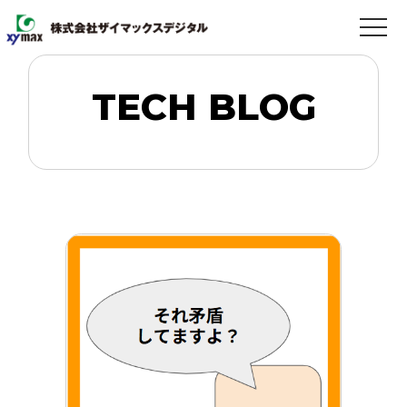
TECH BLOG