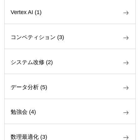
Vertex AI
(
1
)
コンペティション
(
3
)
システム改修
(
2
)
データ分析
(
5
)
勉強会
(
4
)
数理最適化
(
3
)