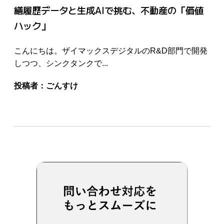
繕履歴データと生成AIで挑む、不動産の「価値
ハック」
こんにちは。ザイマックスデジタルのR&D部門で開発
しつつ、シンクタンクで...
投稿者：
ごんすけ