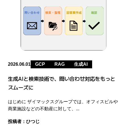
2026.06.01
GCP
RAG
生成AI
生成AIと検索技術で、問い合わせ対応をもっと
スムーズに
はじめに ザイマックスグループでは、オフィスビルや
商業施設などの不動産に対して、...
投稿者：
ひつじ