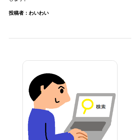
投稿者：
わいわい