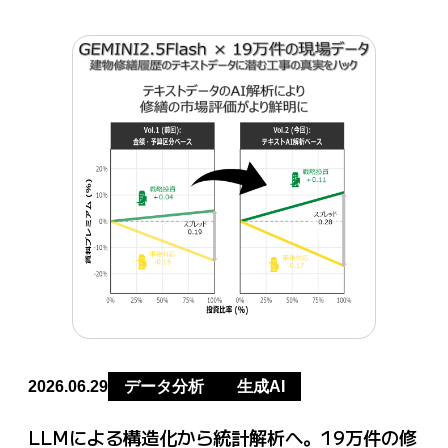
2026.06.29
データ分析
生成AI
LLMによる構造化から統計解析へ。19万件の修