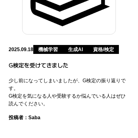
2025.09.18
機械学習
生成AI
資格/検定
G検定を受けてきました
少し前になってしまいましたが、G検定の振り返りで
す。
G検定を気になる人や受験するか悩んでいる人はぜひ
読んでください。
投稿者：
Saba