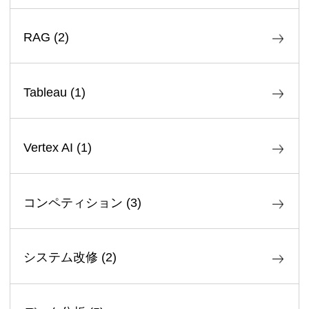
RAG
(
2
)
Tableau
(
1
)
Vertex AI
(
1
)
コンペティション
(
3
)
システム改修
(
2
)