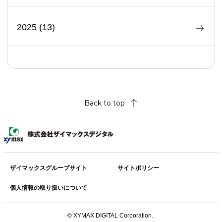
2025
(
13
)
Back to top
ザイマックスグループサイト
サイトポリシー
個人情報の取り扱いについて
© XYMAX DIGITAL Corporation.