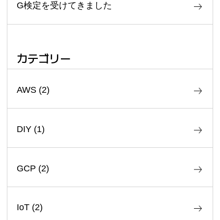
G検定を受けてきました
カテゴリー
AWS
(
2
)
DIY
(
1
)
GCP
(
2
)
IoT
(
2
)