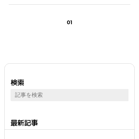
01
検索
最新記事