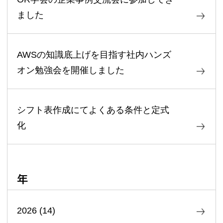
ました
AWSの知識底上げを目指す社内ハンズ
オン勉強会を開催しました
シフト表作成にてよくある条件と定式
化
年
2026
(
14
)