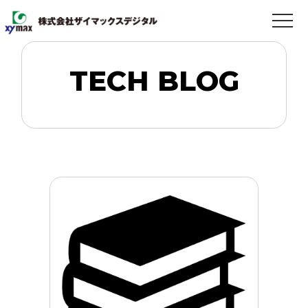
TECH BLOG