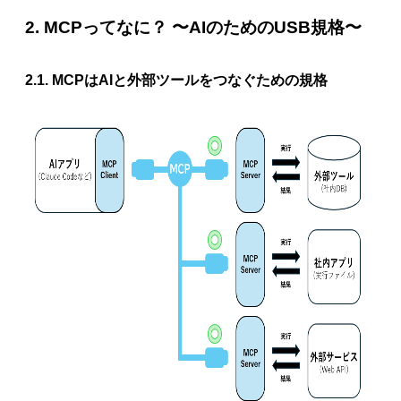
2. MCPってなに？ 〜AIのためのUSB規格〜
2.1. MCPはAIと外部ツールをつなぐための規格