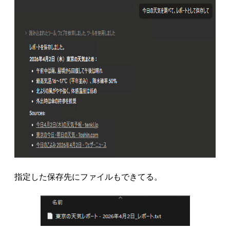
指定した保存先にファイルもできてる。