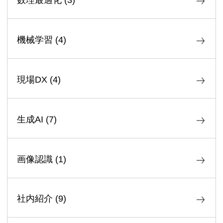
機械学習
(
4
)
現場DX
(
4
)
生成AI
(
7
)
画像認識
(
1
)
社内紹介
(
9
)