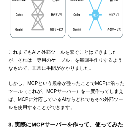
これまでもAIと外部ツールを繋ぐことはできました
が、それは「専用のケーブル」を毎回手作りするよう
なもので、非常に手間がかかりました。
しかし、MCPという規格が整ったことでMCPに沿った
ツール（これが、MCPサーバー）を一度作ってしまえ
ば、
MCPに対応しているAIならどれでもその外部ツー
ルを使用することができます。
3. 実際にMCPサーバーを作って、使ってみた