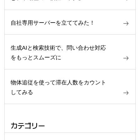
自社専用サーバーを立ててみた！
生成AIと検索技術で、問い合わせ対応
をもっとスムーズに
物体追従を使って滞在人数をカウント
してみる
カテゴリー