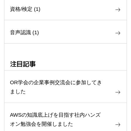
資格/検定
(
1
)
音声認識
(
1
)
注目記事
OR学会の企業事例交流会に参加してき
ました
AWSの知識底上げを目指す社内ハンズ
オン勉強会を開催しました