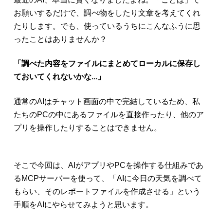
お願いするだけで、調べ物をしたり文章を考えてくれ
たりします。でも、使っているうちにこんなふうに思
ったことはありませんか？
「調べた内容をファイルにまとめてローカルに保存し
ておいてくれないかな...」
通常のAIはチャット画面の中で完結しているため、私
たちのPCの中にあるファイルを直接作ったり、他のア
プリを操作したりすることはできません。
そこで今回は、AIがアプリやPCを操作する仕組みであ
るMCPサーバーを使って、「AIに今日の天気を調べて
もらい、そのレポートファイルを作成させる」という
手順をAIにやらせてみようと思います。