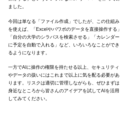
ました。
今回は単なる「ファイル作成」でしたが、この仕組み
を使えば、「Excelやパワポのデータを直接操作する」
「自分の大学のシラバスを検索させる」「カレンダー
に予定を自動で入れる」など、いろいろなことができ
るようになります。
一方でAIに操作の権限を持たせる以上、セキュリティ
やデータの扱いにはこれまで以上に気を配る必要があ
ります。リスクは適切に管理しながらも、ぜひまずは
身近なところから皆さんのアイデアを試してAIを活用
してみてください。