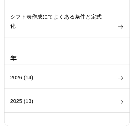
シフト表作成にてよくある条件と定式
化
年
2026
(
14
)
2025
(
13
)