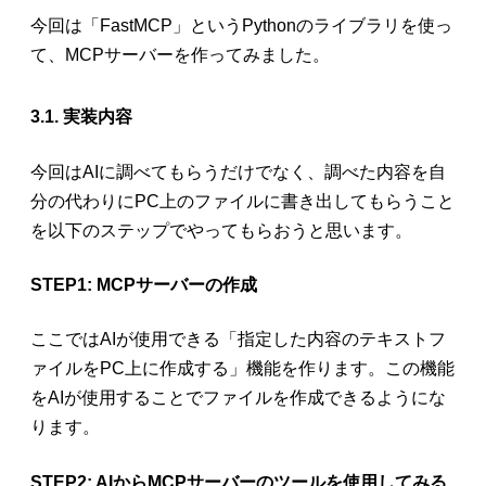
今回は「FastMCP」というPythonのライブラリを使っ
て、
MCPサーバーを作ってみました。
3.1. 実装内容
今回はAIに調べてもらうだけでなく、調べた内容を自
分の代わりにPC上のファイルに書き出してもらうこと
を以下のステップでやってもらおうと思います。
STEP1: MCPサーバーの作成
ここではAIが使用できる「指定した内容のテキストフ
ァイルをPC上に作成する」機能を作ります。この機能
をAIが使用することでファイルを作成できるようにな
ります。
STEP2: AIからMCPサーバーのツールを使用してみる