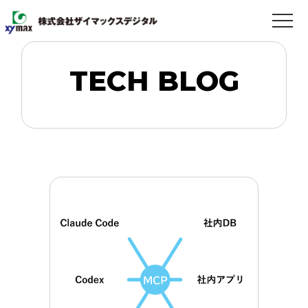
TECH BLOG