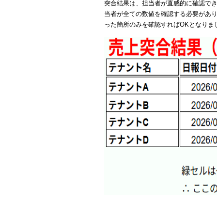
突合結果は、担当者が直感的に確認で
当者が全ての数値を確認する必要があり
った箇所のみを確認すればOKとなりま