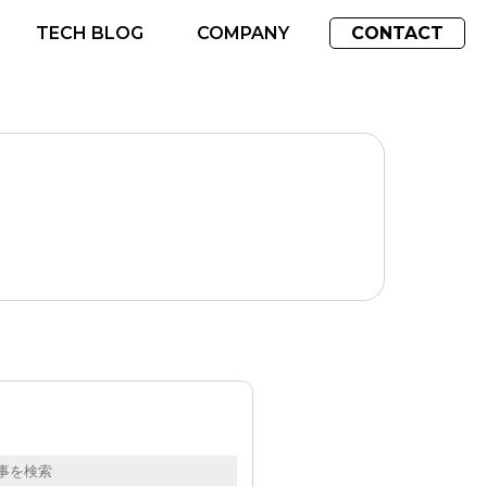
TECH BLOG
COMPANY
CONTACT