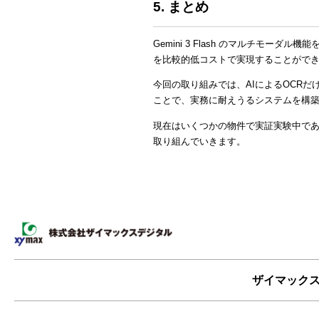
5. まとめ
Gemini 3 Flash のマルチモーダル機
を比較的低コストで実現することがで
今回の取り組みでは、AIによるOCR
ことで、実務に耐えうるシステムを構
現在はいくつかの物件で実証実験中で
取り組んでいきます。
ザイマック