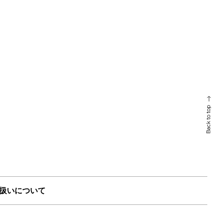
Back to top
扱いについて