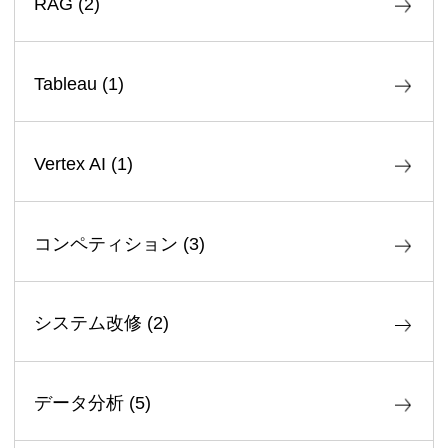
RAG
(
2
)
Tableau
(
1
)
Vertex AI
(
1
)
コンペティション
(
3
)
システム改修
(
2
)
データ分析
(
5
)