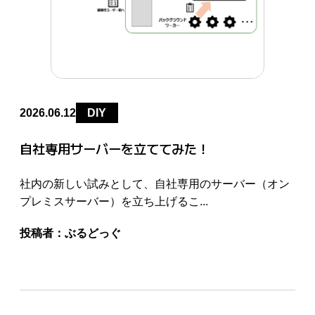
2026.06.12
DIY
自社専用サーバーを立ててみた！
社内の新しい試みとして、自社専用のサーバー（オン
プレミスサーバー）を立ち上げるこ...
投稿者：
ぶるどっぐ