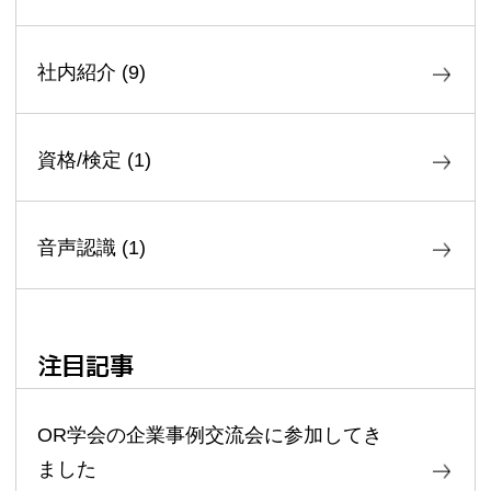
社内紹介
(
9
)
資格/検定
(
1
)
音声認識
(
1
)
注目記事
OR学会の企業事例交流会に参加してき
ました