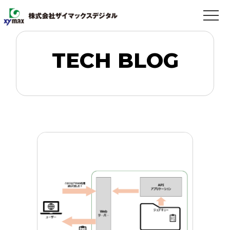
TECH BLOG