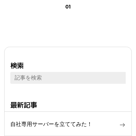
01
検索
最新記事
自社専用サーバーを立ててみた！