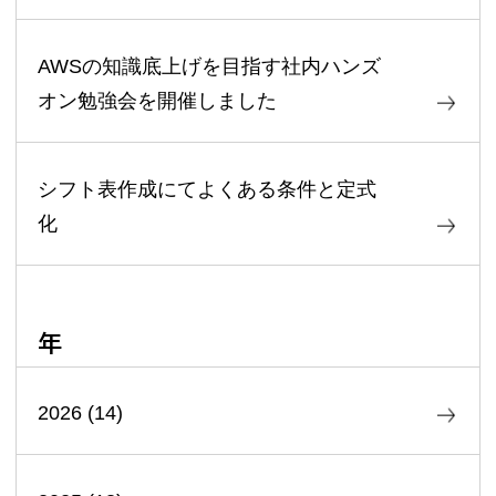
AWSの知識底上げを目指す社内ハンズ
オン勉強会を開催しました
シフト表作成にてよくある条件と定式
化
年
2026
(
14
)