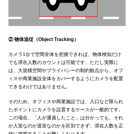
② 物体追従（Object Tracking）
カメラ1台で空間全体を把握できれば、物体検知だけ
でも滞在人数のカウントは可能です。ただし実際に
は、大規模空間やプライバシーの制約観点から、オフ
ィスや商業施設全体をカバーするようにカメラを配置
できるわけではありません。
そのため、オフィスや商業施設では、入口など限られ
たポイントにカメラを設置するケースが一般的です。
この場合、「人が通過したこと」は分かっても、それ
が入室なのか退室なのかを区別できず、滞在人数を正
確に把握することが難しくなります。