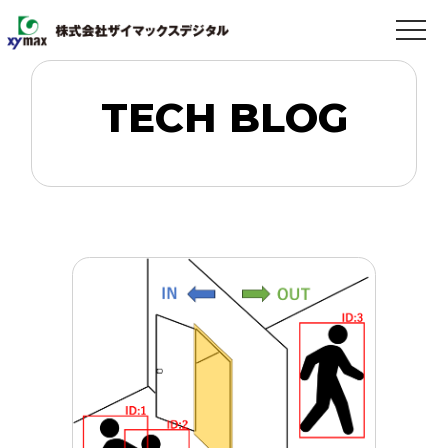
TECH BLOG