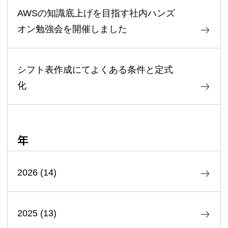
AWSの知識底上げを目指す社内ハンズ
オン勉強会を開催しました
シフト表作成にてよくある条件と定式
化
年
2026
(
14
)
2025
(
13
)