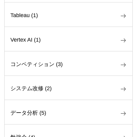
Tableau
(
1
)
Vertex AI
(
1
)
コンペティション
(
3
)
システム改修
(
2
)
データ分析
(
5
)