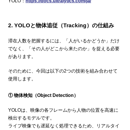
YOLO：
https://docs.ultralytics.com/ja/
2. YOLOと物体追従（Tracking）の仕組み
滞在人数を把握するには、「人がいるかどうか」だけ
でなく、「その人がどこから来たのか」を捉える必要
があります。
そのために、今回は以下の2つの技術を組み合わせて
使用します。
① 物体検知（Object Detection）
YOLOは、映像の各フレームから人物の位置を高速に
検出するモデルです。
ライブ映像でも遅延なく処理できるため、リアルタイ