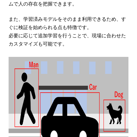
ムで人の存在を把握できます。
また、学習済みモデルをそのまま利用できるため、す
ぐに検証を始められる点も特徴です。
必要に応じて追加学習を行うことで、現場に合わせた
カスタマイズも可能です。