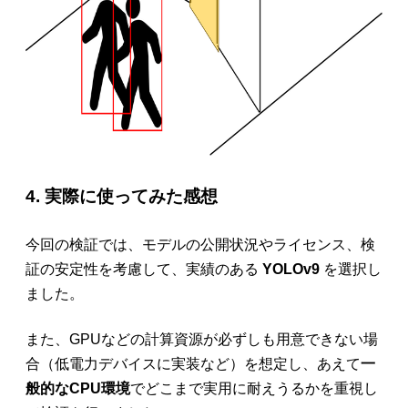
4. 実際に使ってみた感想
今回の検証では、モデルの公開状況やライセンス、検
証の安定性を考慮して、実績のある
YOLOv9
を選択し
ました。
また、GPUなどの計算資源が必ずしも用意できない場
合（低電力デバイスに実装など）を想定し、あえて
一
般的なCPU環境
でどこまで実用に耐えうるかを重視し