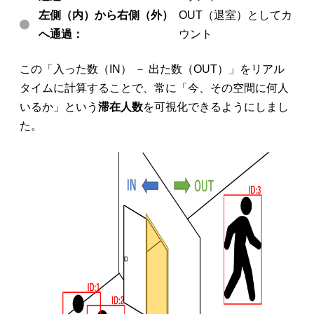
左側（内）から右側（外）
OUT（退室）としてカ
へ通過：
ウント
この「入った数（IN） － 出た数（OUT）」をリアル
タイムに計算することで、常に「今、その空間に何人
いるか」という
滞在人数
を可視化できるようにしまし
た。