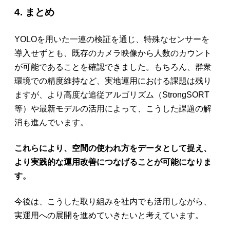
4. まとめ
YOLOを用いた一連の検証を通じ、特殊なセンサーを
導入せずとも、既存のカメラ映像から人数のカウント
が可能であることを確認できました。もちろん、群衆
環境での精度維持など、実地運用における課題は残り
ますが、より高度な追従アルゴリズム（StrongSORT
等）や最新モデルの活用によって、こうした課題の解
消も進んでいます。
これらにより、空間の使われ方をデータとして捉え、
より実践的な運用改善につなげることが可能になりま
す。
今後は、こうした取り組みを社内でも活用しながら、
実運用への展開を進めていきたいと考えています。