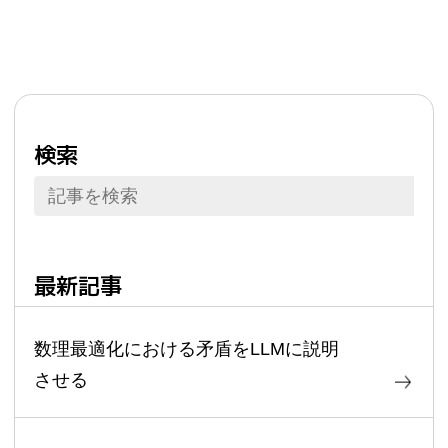
検索
最新記事
数理最適化における矛盾をLLMに説明
させる