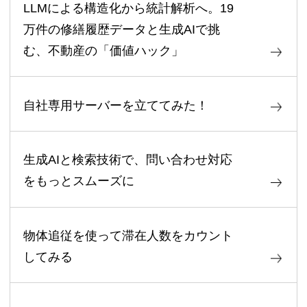
LLMによる構造化から統計解析へ。19
万件の修繕履歴データと生成AIで挑
む、不動産の「価値ハック」
自社専用サーバーを立ててみた！
生成AIと検索技術で、問い合わせ対応
をもっとスムーズに
物体追従を使って滞在人数をカウント
してみる