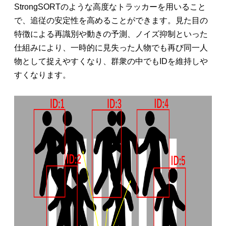
StrongSORTのような高度なトラッカーを用いること
で、追従の安定性を高めることができます。見た目の
特徴による再識別や動きの予測、ノイズ抑制といった
仕組みにより、一時的に見失った人物でも再び同一人
物として捉えやすくなり、群衆の中でもIDを維持しや
すくなります。